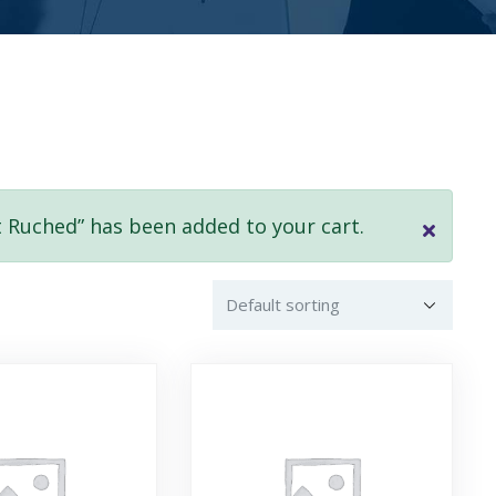
t Ruched” has been added to your cart.