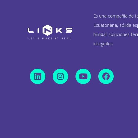
Es una compañía de t
Ecuatoriana, sólida es
brindar soluciones tec
integrales.