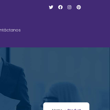
ntáctanos