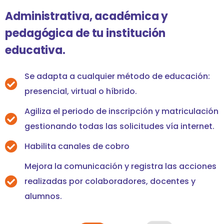
Administrativa, académica y
pedagógica de tu institución
educativa.
Se adapta a cualquier método de educación:
presencial, virtual o híbrido.
Agiliza el periodo de inscripción y matriculación
gestionando todas las solicitudes vía internet.
Habilita canales de cobro
Mejora la comunicación y registra las acciones
realizadas por colaboradores, docentes y
alumnos.