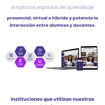
Amplía los espacios de aprendizaje
presencial, virtual o híbrido y potencia la
interacción entre alumnos y docentes.
Instituciones que utilizan nuestras