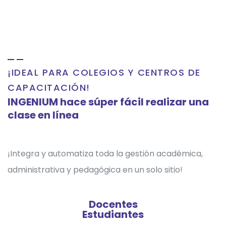
¡IDEAL PARA COLEGIOS Y CENTROS DE
CAPACITACIÓN!
INGENIUM hace súper fácil realizar una
clase en línea
¡Integra y automatiza toda la gestión académica,
administrativa y pedagógica en un solo sitio!
Docentes
Estudiantes