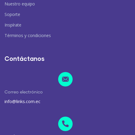
Nuestro equipo
Soporte
Inspírate
Términos y condiciones
Contáctanos
Correo electrónico
info@links.com.ec