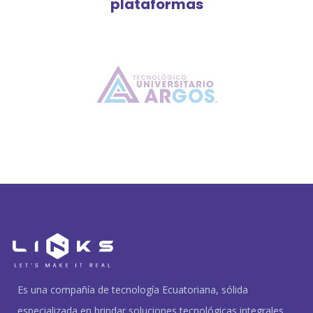
plataformas
Es una compañía de tecnología Ecuatoriana, sólida
especializada en brindar soluciones tecnológicas integrales.