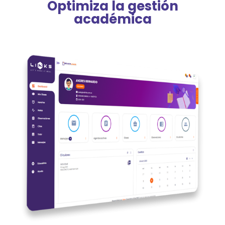
Optimiza la gestión
académica