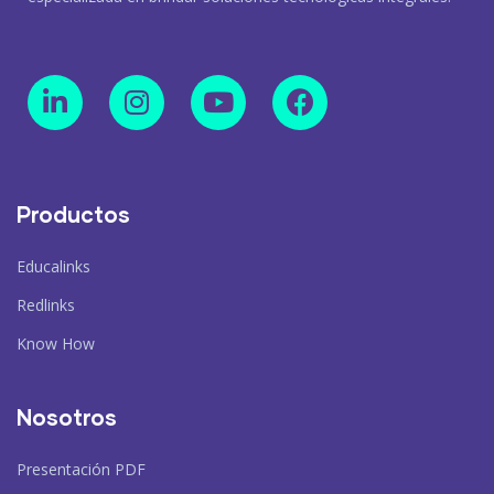
Productos
Educalinks
Redlinks
Know How
Nosotros
Presentación PDF