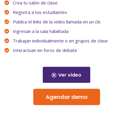
Crea tu salón de clase
Registra a tus estudiantes
Publica el links de la video llamada en un clic
Ingresan a la sala habilitada
Trabajan individualmente o en grupos de clase
Interactuan en foros de debate
Ver video
Agendar demo