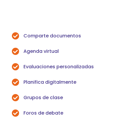
Comparte documentos
Agenda virtual
Evaluaciones personalizadas
Planifica digitalmente
Grupos de clase
Foros de debate