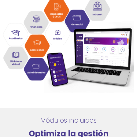
Módulos incluidos
Optimiza la gestión