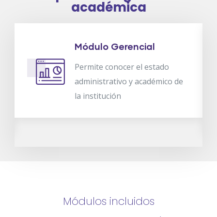
académica
Módulo Gerencial
Permite conocer el estado
o
administrativo y académico de
la institución
Módulos incluidos