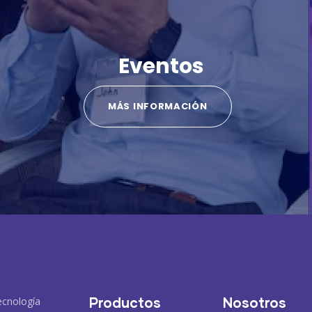
Eventos
MÁS INFORMACIÓN
Productos
Nosotros
ecnología