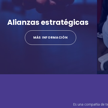
Alianzas estratégicas
MÁS INFORMACIÓN
Es una compañía de t