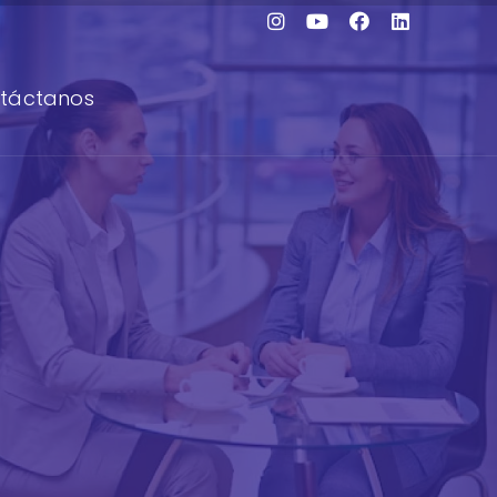
táctanos