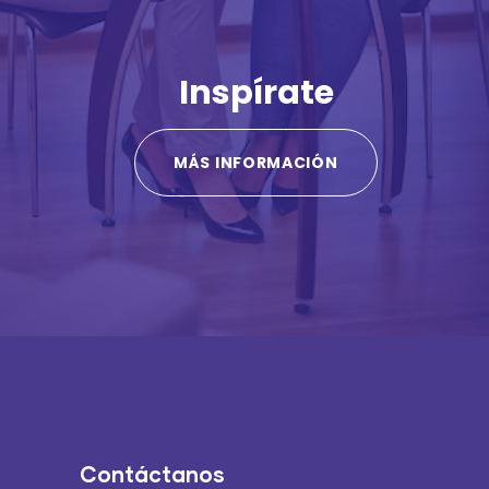
Inspírate
MÁS INFORMACIÓN
Contáctanos