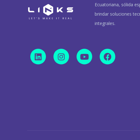
Ecuatoriana, sólida es
brindar soluciones tec
integrales.