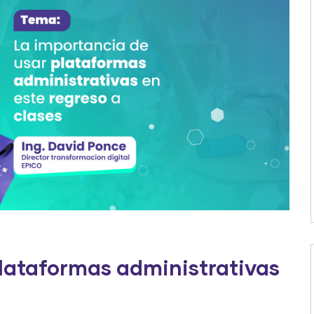
plataformas administrativas