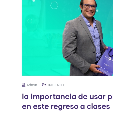
Admin
INGENIO
la importancia de usar 
en este regreso a clases