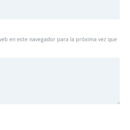
web en este navegador para la próxima vez que