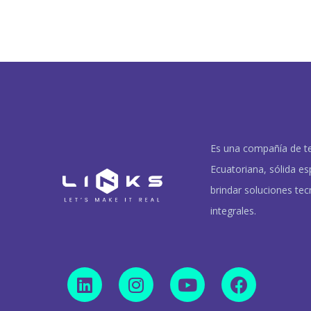
Es una compañía de t
Ecuatoriana, sólida es
brindar soluciones tec
integrales.