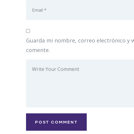
Guarda mi nombre, correo electrónico y 
comente.