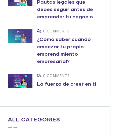
Pautas legales que
debes seguir antes de
emprender tu negocio
0 COMMENTS
¿Cómo saber cuando
empezar tu propio
emprendimiento
empresarial?
0 COMMENTS
La fuerza de creer en tí
ALL CATEGORIES