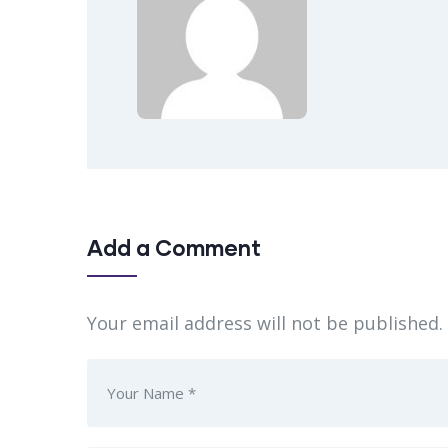
Add a Comment
Your email address will not be published.