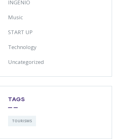
INGENIO
Music
START UP
Technology
Uncategorized
TAGS
TOURISMS