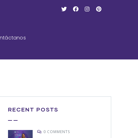
ntáctanos
RECENT POSTS
0 COMMENTS