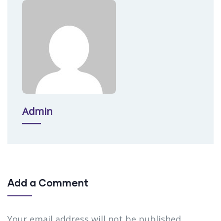
Admin
Add a Comment
Your email address will not be published.