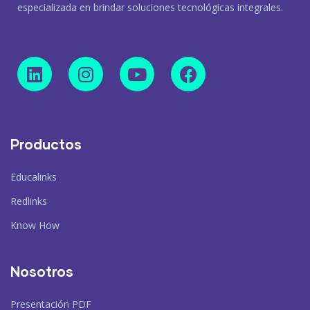
especializada en brindar soluciones tecnológicas integrales.
Productos
Educalinks
Redlinks
Know How
Nosotros
Presentación PDF