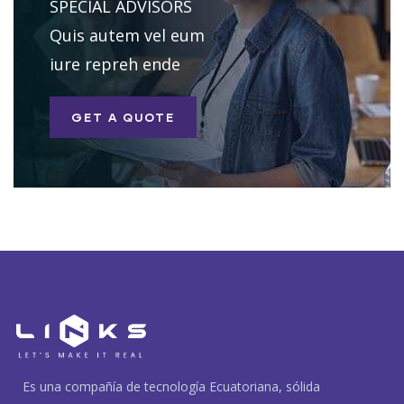
SPECIAL ADVISORS
Quis autem vel eum
iure repreh ende
GET A QUOTE
Es una compañía de tecnología Ecuatoriana, sólida