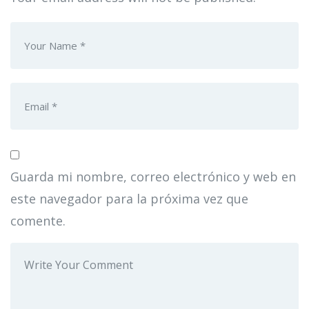
Guarda mi nombre, correo electrónico y web en
este navegador para la próxima vez que
comente.