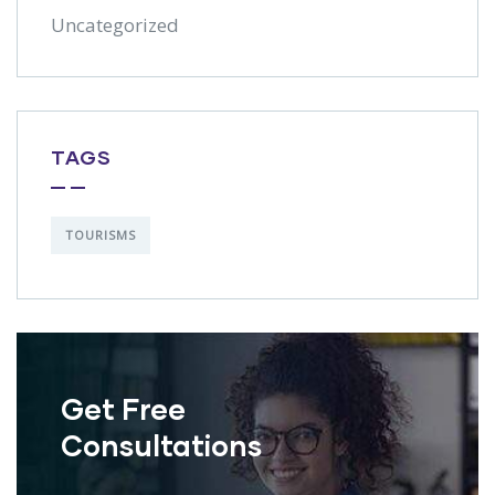
Uncategorized
TAGS
TOURISMS
Get Free
Consultations