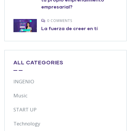
empresarial?
0 COMMENTS
La fuerza de creer en tí
ALL CATEGORIES
INGENIO
Music
START UP
Technology