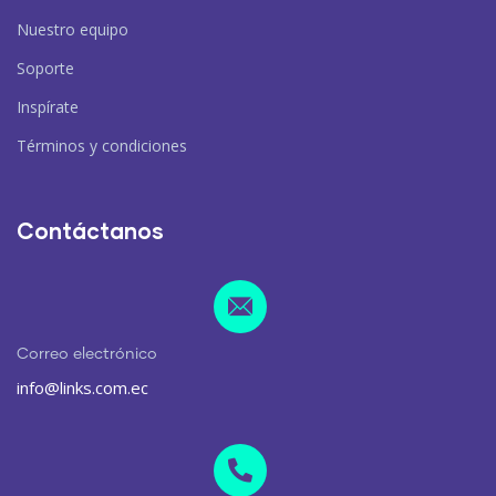
Nuestro equipo
Soporte
Inspírate
Términos y condiciones
Contáctanos
Correo electrónico
info@links.com.ec