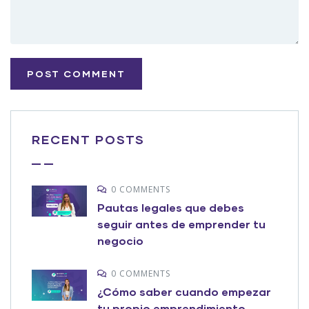
RECENT POSTS
0 COMMENTS
Pautas legales que debes
seguir antes de emprender tu
negocio
0 COMMENTS
¿Cómo saber cuando empezar
tu propio emprendimiento