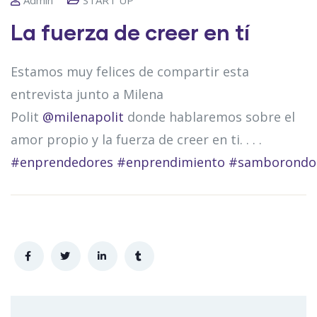
La fuerza de creer en tí
Estamos muy felices de compartir esta
entrevista junto a Milena
Polit
@milenapolit
donde hablaremos sobre el
amor propio y la fuerza de creer en ti. . . .
#enprendedores
#enprendimiento
#samborondo