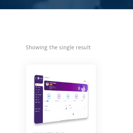
Showing the single result