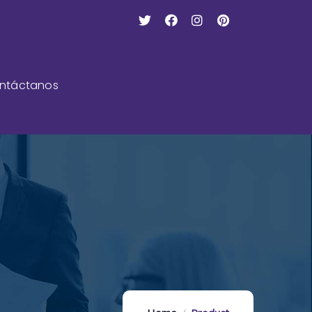
ntáctanos