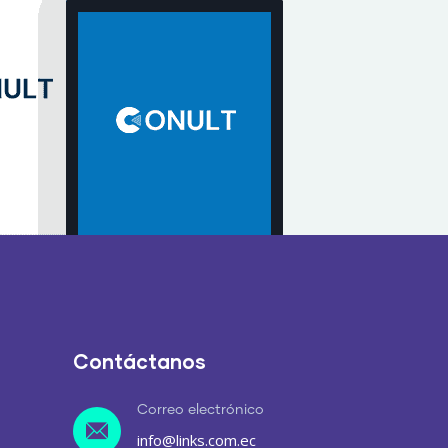
Contáctanos
Correo electrónico
info@links.com.ec