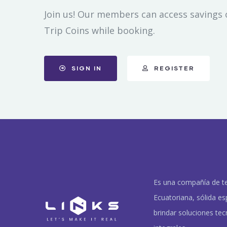
Join us! Our members can access savings 
Trip Coins while booking.
SIGN IN
REGISTER
Es una compañía de t
Ecuatoriana, sólida es
brindar soluciones tec