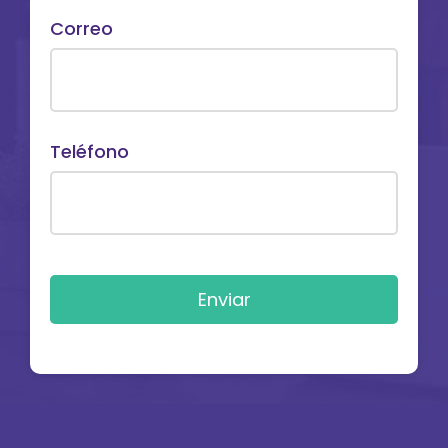
Correo
Teléfono
Enviar