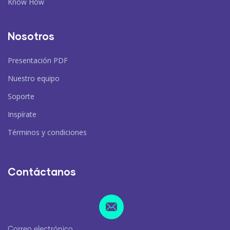
Know How
Nosotros
Presentación PDF
Nuestro equipo
Soporte
Inspírate
Términos y condiciones
Contáctanos
Correo electrónico