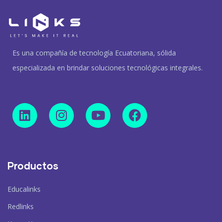
Es una compañía de tecnología Ecuatoriana, sólida
especializada en brindar soluciones tecnológicas integrales.
Productos
Educalinks
Redlinks