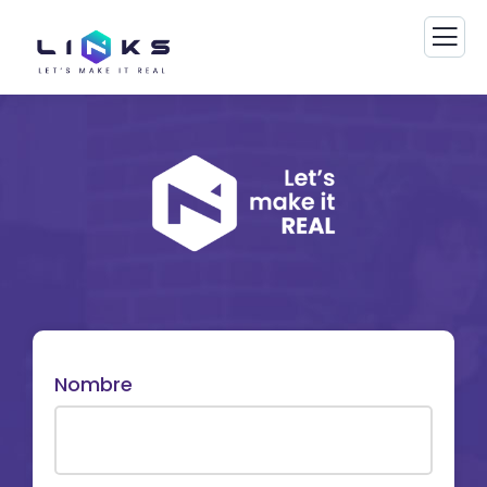
Nombre