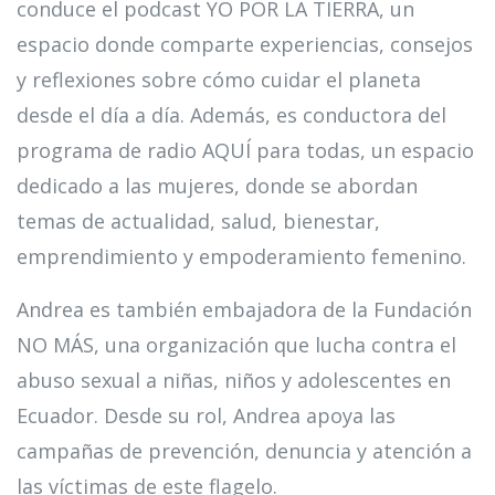
conduce el podcast YO POR LA TIERRA, un
espacio donde comparte experiencias, consejos
y reflexiones sobre cómo cuidar el planeta
desde el día a día. Además, es conductora del
programa de radio AQUÍ para todas, un espacio
dedicado a las mujeres, donde se abordan
temas de actualidad, salud, bienestar,
emprendimiento y empoderamiento femenino.
Andrea es también embajadora de la Fundación
NO MÁS, una organización que lucha contra el
abuso sexual a niñas, niños y adolescentes en
Ecuador. Desde su rol, Andrea apoya las
campañas de prevención, denuncia y atención a
las víctimas de este flagelo.