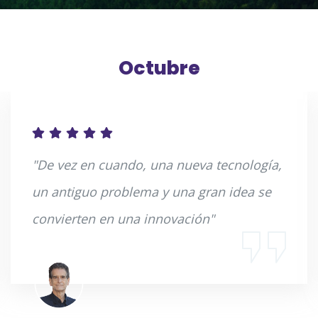
Octubre
"De vez en cuando, una nueva tecnología,
un antiguo problema y una gran idea se
convierten en una innovación"