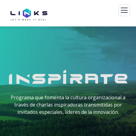
Programa que fomenta la cultura organizacional a
través de charlas inspiradoras transmitidas por
invitados especiales, líderes de la innovación.