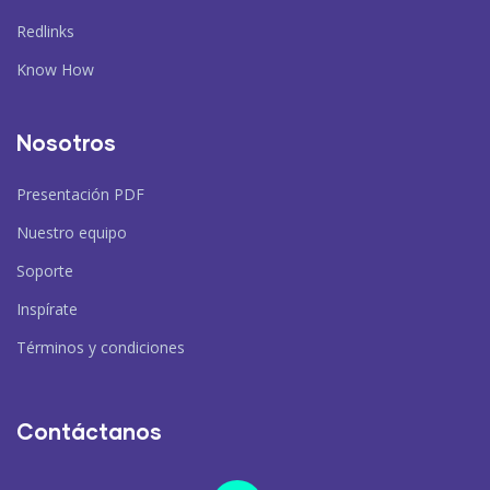
Redlinks
Know How
Nosotros
Presentación PDF
Nuestro equipo
Soporte
Inspírate
Términos y condiciones
Contáctanos