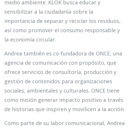
medio ambiente. KLOK busca educar y
sensibilizar a la ciudadanía sobre la
importancia de separar y reciclar los residuos,
así como promover el consumo responsable y
la economía circular.
Andrea también es co-fundadora de ONCE, una
agencia de comunicación con propósito, que
ofrece servicios de consultoría, producción y
gestión de contenidos para organizaciones
sociales, ambientales y culturales. ONCE tiene
como misión generar impacto positivo a través
de historias que inspiren y movilicen a la acción.
Como parte de su labor comunicacional, Andrea