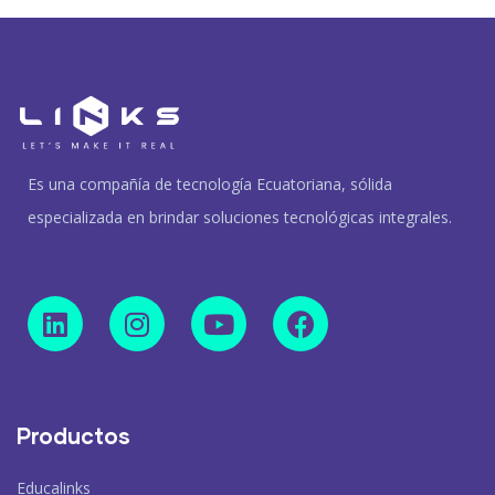
Es una compañía de tecnología Ecuatoriana, sólida
especializada en brindar soluciones tecnológicas integrales.
Productos
Educalinks