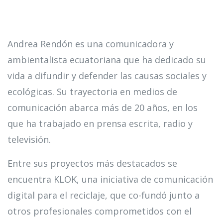
Andrea Rendón es una comunicadora y
ambientalista ecuatoriana que ha dedicado su
vida a difundir y defender las causas sociales y
ecológicas. Su trayectoria en medios de
comunicación abarca más de 20 años, en los
que ha trabajado en prensa escrita, radio y
televisión.
Entre sus proyectos más destacados se
encuentra KLOK, una iniciativa de comunicación
digital para el reciclaje, que co-fundó junto a
otros profesionales comprometidos con el