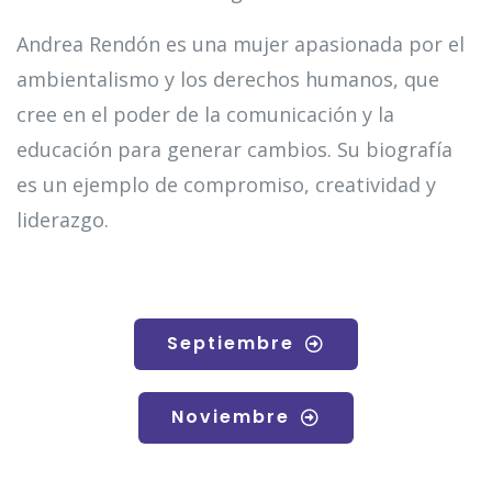
Andrea Rendón es una mujer apasionada por el
ambientalismo y los derechos humanos, que
cree en el poder de la comunicación y la
educación para generar cambios. Su biografía
es un ejemplo de compromiso, creatividad y
liderazgo.
Septiembre
Noviembre