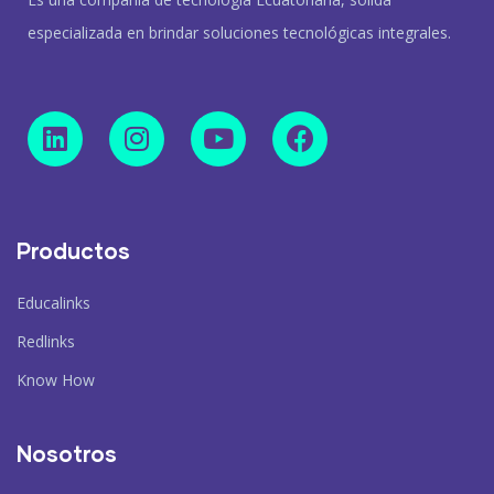
especializada en brindar soluciones tecnológicas integrales.
Productos
Educalinks
Redlinks
Know How
Nosotros