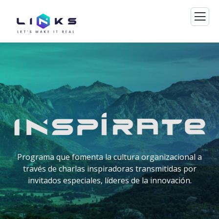
Programa que fomenta la cultura organizacional a
través de charlas inspiradoras transmitidas por
invitados especiales, líderes de la innovación.