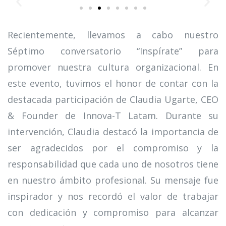
Recientemente, llevamos a cabo nuestro
Séptimo conversatorio “Inspírate” para
promover nuestra cultura organizacional. En
este evento, tuvimos el honor de contar con la
destacada participación de Claudia Ugarte, CEO
& Founder de Innova-T Latam. Durante su
intervención, Claudia destacó la importancia de
ser agradecidos por el compromiso y la
responsabilidad que cada uno de nosotros tiene
en nuestro ámbito profesional. Su mensaje fue
inspirador y nos recordó el valor de trabajar
con dedicación y compromiso para alcanzar