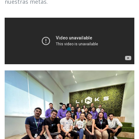
nuestras metas.