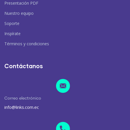
Presentación PDF
Nuestro equipo
Soporte
Inspírate
Términos y condiciones
Contáctanos
Correo electrónico
info@links.com.ec