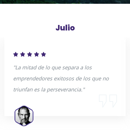
Julio
"La mitad de lo que separa a los
emprendedores exitosos de los que no
triunfan es la perseverancia."