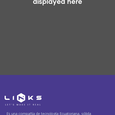
displayed here
Es una compañía de tecnología Ecuatoriana, sólida