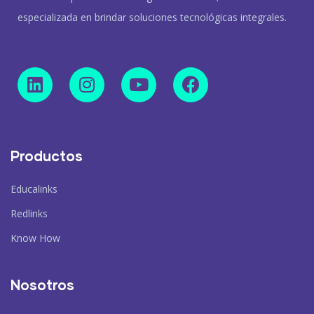
especializada en brindar soluciones tecnológicas integrales.
Productos
Educalinks
Redlinks
Know How
Nosotros