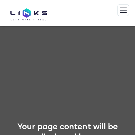
Your page content will be