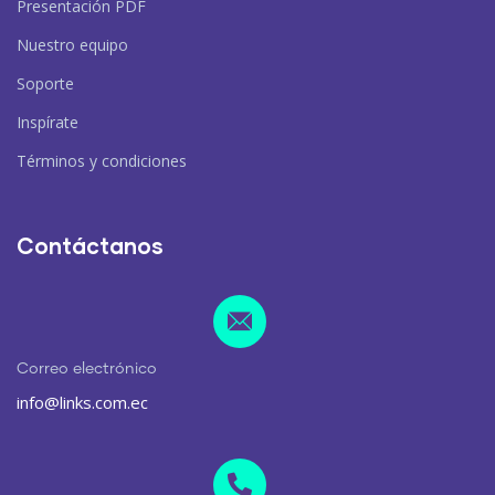
Presentación PDF
Nuestro equipo
Soporte
Inspírate
Términos y condiciones
Contáctanos
Correo electrónico
info@links.com.ec