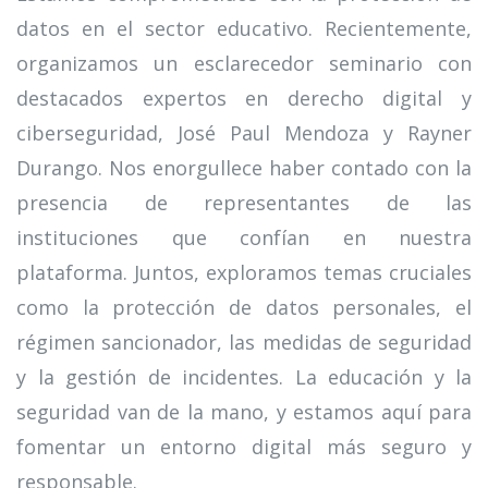
datos en el sector educativo. Recientemente,
organizamos un esclarecedor seminario con
destacados expertos en derecho digital y
ciberseguridad, José Paul Mendoza y Rayner
Durango. Nos enorgullece haber contado con la
presencia de representantes de las
instituciones que confían en nuestra
plataforma. Juntos, exploramos temas cruciales
como la protección de datos personales, el
régimen sancionador, las medidas de seguridad
y la gestión de incidentes. La educación y la
seguridad van de la mano, y estamos aquí para
fomentar un entorno digital más seguro y
responsable.