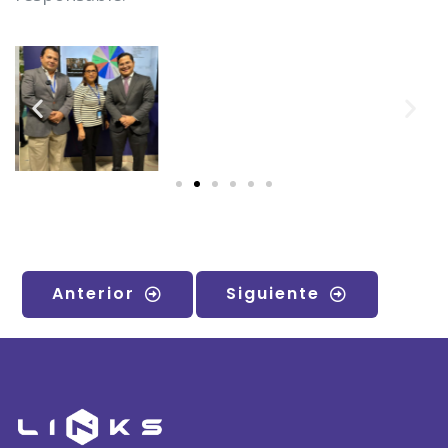
Anterior
Siguiente