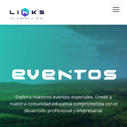
Explora nuestros eventos especiales. Únete a
nuestra comunidad educativa comprometida con el
desarrollo profesional y empresarial.