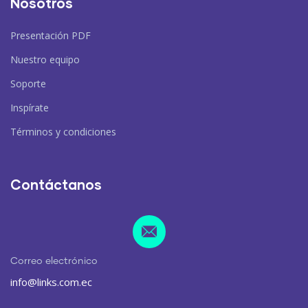
Nosotros
Presentación PDF
Nuestro equipo
Soporte
Inspírate
Términos y condiciones
Contáctanos
Correo electrónico
info@links.com.ec