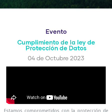
Evento
Cumplimiento de la ley de
Protección de Datos
04 de Octubre 2023
Estamos comprometidos con la protección de