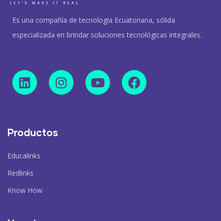
Es una compañía de tecnología Ecuatoriana, sólida
especializada en brindar soluciones tecnológicas integrales.
Productos
Educalinks
Redlinks
Know How