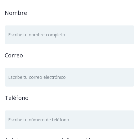
Nombre
Correo
Teléfono