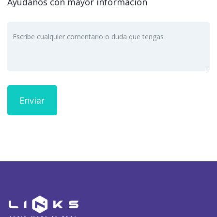
Ayúdanos con mayor información
Enviar