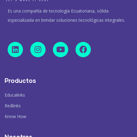
Es una compañía de tecnología Ecuatoriana, sólida
especializada en brindar soluciones tecnológicas integrales.
Productos
Educalinks
Redlinks
Know How
Nosotros