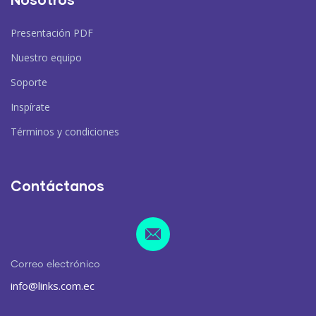
Presentación PDF
Nuestro equipo
Soporte
Inspírate
Términos y condiciones
Contáctanos
Correo electrónico
info@links.com.ec