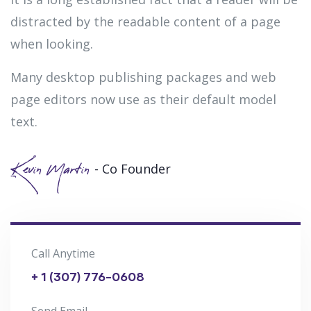
distracted by the readable content of a page
when looking.
Many desktop publishing packages and web
page editors now use as their default model
text.
- Co Founder
Kevin Martin
Call Anytime
+ 1 (307) 776-0608
Send Email