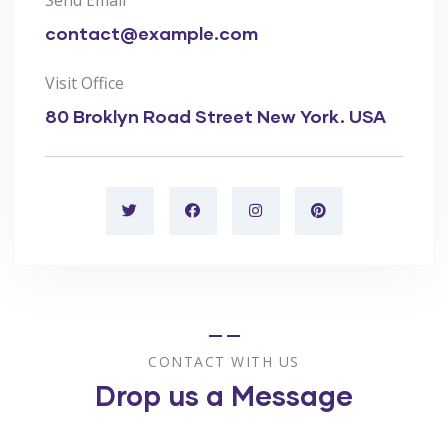
contact@example.com
Visit Office
80 Broklyn Road Street New York. USA
CONTACT WITH US
Drop us a Message