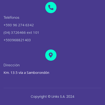
Teléfonos
+593 96 274 6342
(04) 3726466 ext 101
+593968821403
Dirección
Km. 13.5 vía a Samborondón
Copyright © Links S.A. 2024