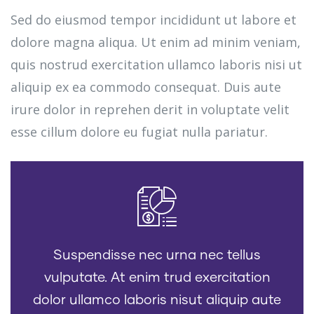
Sed do eiusmod tempor incididunt ut labore et
dolore magna aliqua. Ut enim ad minim veniam,
quis nostrud exercitation ullamco laboris nisi ut
aliquip ex ea commodo consequat. Duis aute
irure dolor in reprehen derit in voluptate velit
esse cillum dolore eu fugiat nulla pariatur.
Suspendisse nec urna nec tellus
vulputate. At enim trud exercitation
dolor ullamco laboris nisut aliquip aute