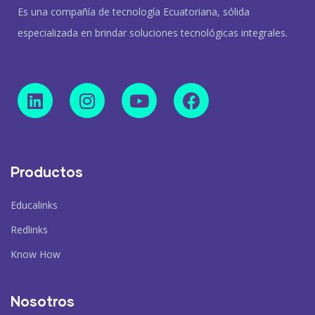
Es una compañía de tecnología Ecuatoriana, sólida
especializada en brindar soluciones tecnológicas integrales.
Productos
Educalinks
Redlinks
Know How
Nosotros