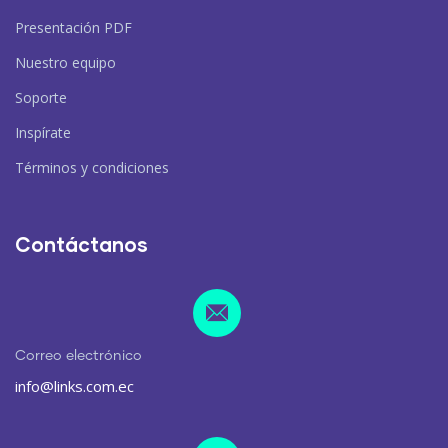
Presentación PDF
Nuestro equipo
Soporte
Inspírate
Términos y condiciones
Contáctanos
Correo electrónico
info@links.com.ec