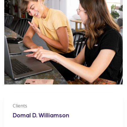
Clients
Domal D. Williamson