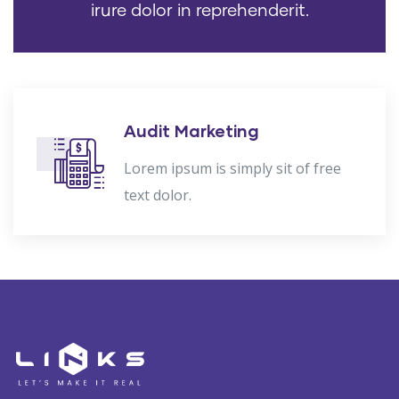
irure dolor in reprehenderit.
Audit Marketing
Lorem ipsum is simply sit of free
text dolor.