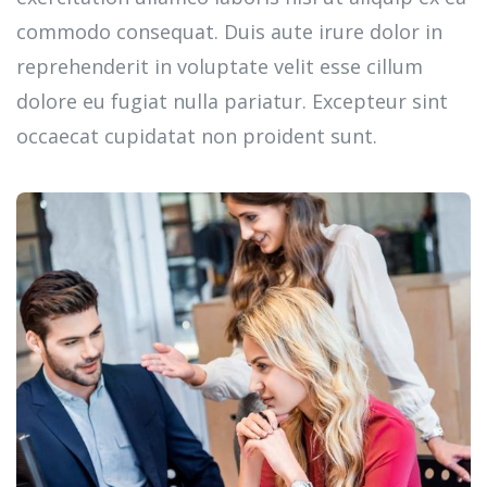
commodo consequat. Duis aute irure dolor in
reprehenderit in voluptate velit esse cillum
dolore eu fugiat nulla pariatur. Excepteur sint
occaecat cupidatat non proident sunt.