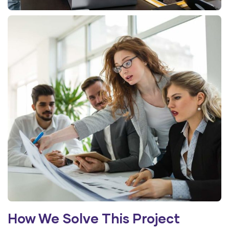
How We Solve This Project