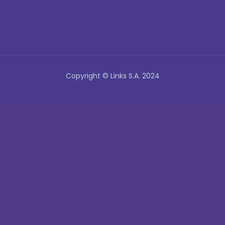
Copyright © Links S.A. 2024