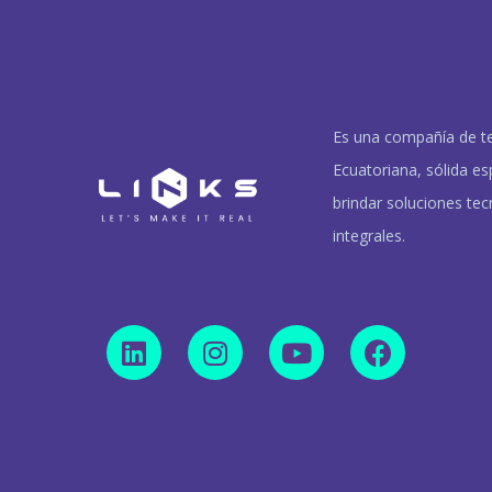
Es una compañía de t
Ecuatoriana, sólida es
brindar soluciones tec
integrales.